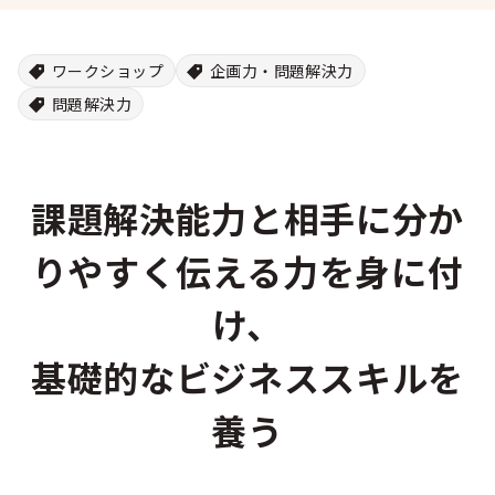
ワークショップ
企画力・問題解決力
問題解決力
課題解決能力と相手に分か
りやすく伝える力を身に付
け、
基礎的なビジネススキルを
養う