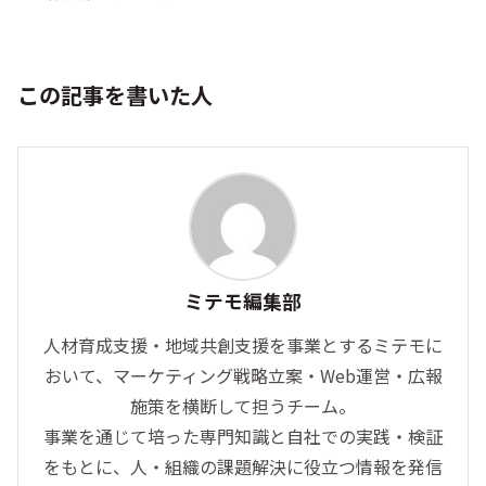
この記事を書いた人
ミテモ編集部
人材育成支援・地域共創支援を事業とするミテモに
おいて、マーケティング戦略立案・Web運営・広報
施策を横断して担うチーム。
事業を通じて培った専門知識と自社での実践・検証
をもとに、人・組織の課題解決に役立つ情報を発信