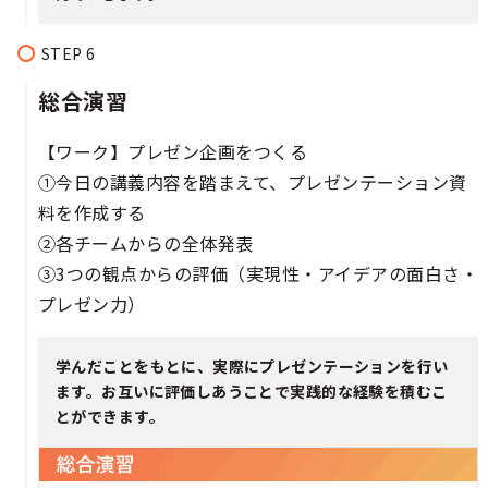
総合演習
【ワーク】プレゼン企画をつくる
①今日の講義内容を踏まえて、プレゼンテーション資
料を作成する
②各チームからの全体発表
③3つの観点からの評価（実現性・アイデアの面白さ・
プレゼン力）
学んだことをもとに、実際にプレゼンテーションを行い
ます。お互いに評価しあうことで実践的な経験を積むこ
とができます。