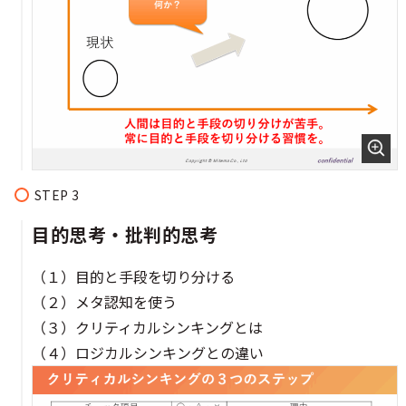
目的思考・批判的思考
（１）目的と手段を切り分ける
（２）メタ認知を使う
（３）クリティカルシンキングとは
（４）ロジカルシンキングとの違い