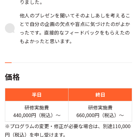
りました。
他人のプレゼンを聞いてそのよしあしを考えるこ
とで自分の企画の欠点や盲点に気づけたのがよか
ったです。直接的なフィードバックをもらえたの
もよかったと思います。
価格
半日
終日
研修実施費
研修実施費
440,000円（税込）〜
660,000円（税込）〜
※プログラムの変更・修正が必要な場合は、別途110,000
円（税込）を申し受けます。