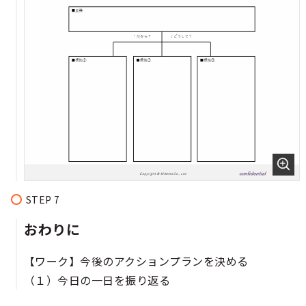
おわりに
【ワーク】今後のアクションプランを決める
（１）今日の一日を振り返る