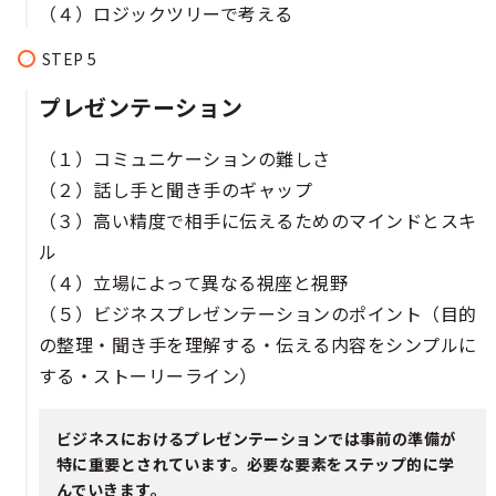
（４）ロジックツリーで考える
プレゼンテーション
（１）コミュニケーションの難しさ
（２）話し手と聞き手のギャップ
（３）高い精度で相手に伝えるためのマインドとスキ
ル
（４）立場によって異なる視座と視野
（５）ビジネスプレゼンテーションのポイント（目的
の整理・聞き手を理解する・伝える内容をシンプルに
する・ストーリーライン）
ビジネスにおけるプレゼンテーションでは事前の準備が
特に重要とされています。必要な要素をステップ的に学
んでいきます。