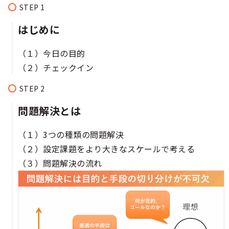
はじめに
（１）今日の目的
（２）チェックイン
問題解決とは
（１）3つの種類の問題解決
（２）設定課題をより大きなスケールで考える
（３）問題解決の流れ