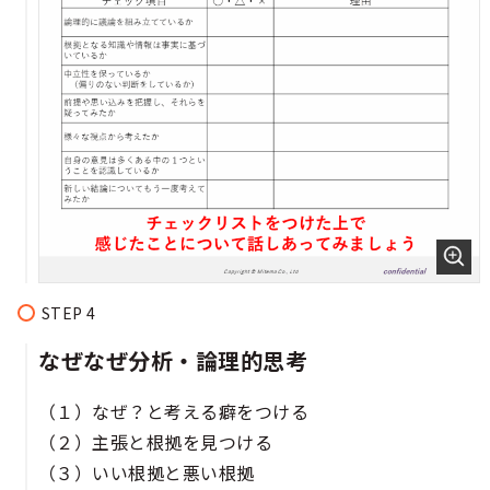
なぜなぜ分析・論理的思考
（１）なぜ？と考える癖をつける
（２）主張と根拠を見つける
（３）いい根拠と悪い根拠