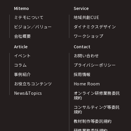
Mitemo
Service
ミテモについて
地域共創CUE
ビジョン／バリュー
ダイナミクスデザイン
会社概要
ワークショップ
Article
Contact
イベント
お問い合わせ
コラム
プライバシーポリシー
事例紹介
採用情報
お役立ちコンテンツ
Home Room
News&Topics
オンライン研修業務委託
規約
コンサルティング等委託
規約
教材制作等委託規約
研修業務委託規約