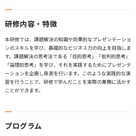
研修内容・特徴
本研修では、課題解決の知識や効果的なプレゼンテーショ
ンのスキルを学び、基礎的なビジネス力の向上を目指しま
す。課題解決の思考法である「目的思考」「批判的思考」
「論理的思考」を学び、それを実践するためにプレゼンテ
ーションを企画し発表を行います。このような実践的な演
習を行うことで、研修で学んだことを実際の業務に活かす
ことができます。
プログラム