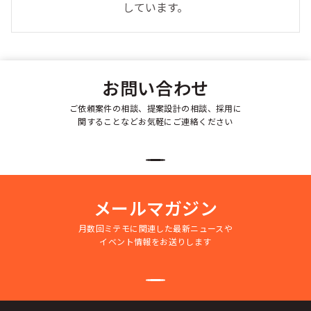
しています。
お問い合わせ
ご依頼案件の相談、提案設計の相談、採用に
関することなどお気軽にご連絡ください
メールマガジン
月数回ミテモに関連した最新ニュースや
イベント情報をお送りします