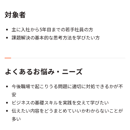
対象者
主に入社から5年目までの若手社員の方
課題解決の基本的な思考方法を学びたい方
よくあるお悩み・ニーズ
今後職場で起こりうる問題に適切に対処できるかが不
安
ビジネスの基礎スキルを実践を交えて学びたい
伝えたい内容をどうまとめていいかわからないことが
多い