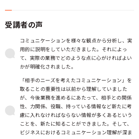
受講者の声
コミュニケーションを様々な観点から分析し、実
用的に説明をしていただきました。それによっ
て、実際の業務でどのような点に心がければよい
かが明確化されました。
「相手のニーズを考えたコミュニケーション」を
取ることの重要性は以前から理解していました
が、今後業務を進めるにあたって、相手との関係
性、力関係、役職、持っている情報など新たに考
慮に入れなければならない情報が多くあるという
ことを、新たに知ることができました。そして、
ビジネスにおけるコミュニケーション理解が深ま