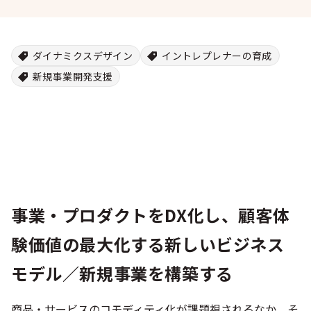
ダイナミクスデザイン
イントレプレナーの育成
新規事業開発支援
事業・プロダクトをDX化し、顧客体
験価値の最大化する新しいビジネス
モデル／新規事業を構築する
商品・サービスのコモディティ化が課題視されるなか、そ