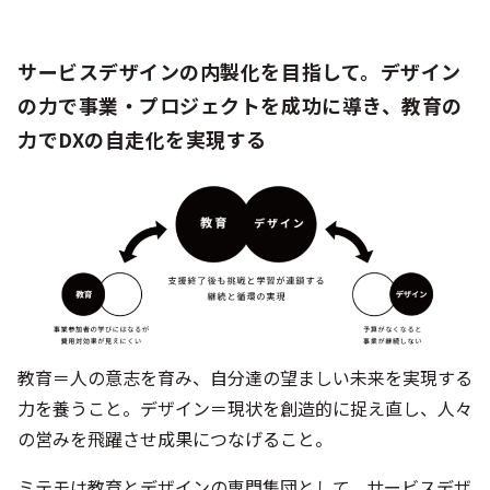
サービスデザインの内製化を目指して。デザイン
の力で事業・プロジェクトを成功に導き、教育の
力でDXの自走化を実現する
教育＝人の意志を育み、自分達の望ましい未来を実現する
力を養うこと。デザイン＝現状を創造的に捉え直し、人々
の営みを飛躍させ成果につなげること。
ミテモは教育とデザインの専門集団として、サービスデザ