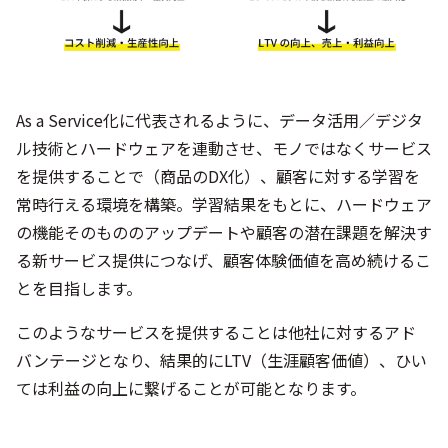
As a Service化に代表されるように、データ活用／デジタ
ル技術とハードウェアを連動させ、モノではなくサービス
を提供することで（商品のDX化）、顧客に対する学習を
常時行える環境を構築。学習結果をもとに、ハードウェア
の機能そのもののアップデートや顧客の潜在課題を解決す
る新サービス提供につなげ、顧客体験価値を高め続けるこ
とを目指します。
このようなサービスを提供することは他社に対するアド
バンテージとなり、結果的にLTV（生涯顧客価値）、ひい
ては利益の向上に繋げることが可能となります。