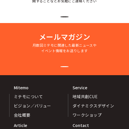
関することなどお気軽にご連絡ください
メールマガジン
月数回ミテモに関連した最新ニュースや
イベント情報をお送りします
Mitemo
Service
ミテモについて
地域共創CUE
ビジョン／バリュー
ダイナミクスデザイン
会社概要
ワークショップ
Article
Contact