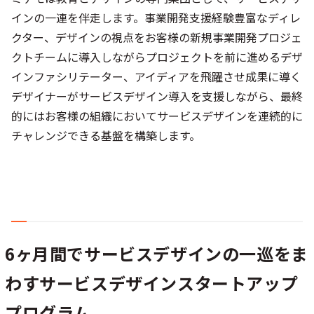
インの一連を伴走します。事業開発支援経験豊富なディレ
クター、デザインの視点をお客様の新規事業開発プロジェ
クトチームに導入しながらプロジェクトを前に進めるデザ
インファシリテーター、アイディアを飛躍させ成果に導く
デザイナーがサービスデザイン導入を支援しながら、最終
的にはお客様の組織においてサービスデザインを連続的に
チャレンジできる基盤を構築します。
6ヶ月間でサービスデザインの一巡をま
わすサービスデザインスタートアップ
プログラム