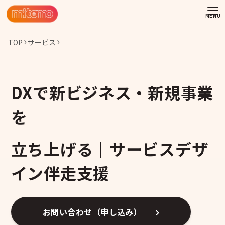
TOP
サービス
DXで新ビジネス・新規事業
を
立ち上げる｜サービスデザ
イン伴走支援
わせ
お問い合わせ（申し込み）
情報