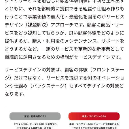
クトとサービスを融合した顧客体験価値に革新を生み出す
とともに、それを継続的に提供できる組織や仕組み作りも
行うことで事業価値の最大化・最適化を図るのがサービス
デザイン（課題解決）アプローチです。顧客に商品・サー
ビスをどう認知してもらうか、良い顧客体験をどのように
提供するか、購入・利用後のメンテンナンス、サポートを
どうするかなど、一連のサービスを革新的な新事業として
継続的に運用させるための構想がサービスデザインです。
サービスデザインの対象は、顧客の体験（フロントステー
ジ）だけではなく、サービスを提供する側のオペレーショ
ンや仕組み（バックステージ）もすべてデザインの対象と
なります。