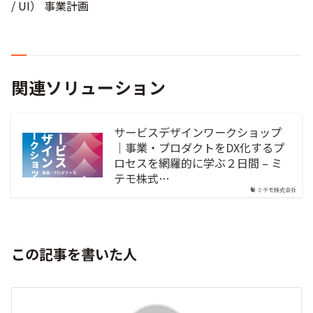
/ UI） 事業計画
関連ソリューション
サービスデザインワークショップ
｜事業・プロダクトをDX化するプ
ロセスを網羅的に学ぶ２日間 – ミ
テモ株式…
ミテモ株式会社
この記事を書いた人