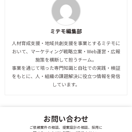
ミテモ編集部
人材育成支援・地域共創支援を事業とするミテモに
おいて、マーケティング戦略立案・Web運営・広報
施策を横断して担うチーム。
事業を通じて培った専門知識と自社での実践・検証
をもとに、人・組織の課題解決に役立つ情報を発信
しています。
お問い合わせ
ご依頼案件の相談、提案設計の相談、採用に