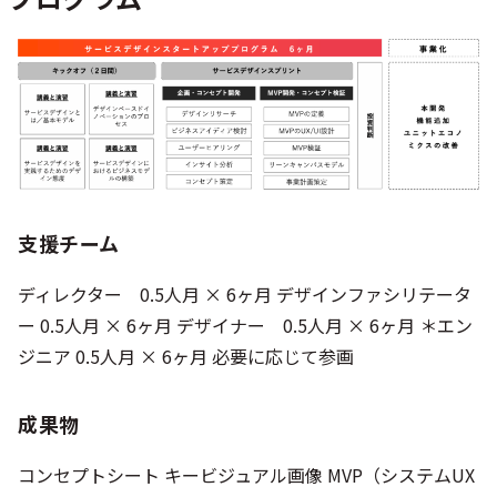
支援チーム
ディレクター 0.5人月 × 6ヶ月 デザインファシリテータ
ー 0.5人月 × 6ヶ月 デザイナー 0.5人月 × 6ヶ月 ＊エン
ジニア 0.5人月 × 6ヶ月 必要に応じて参画
成果物
コンセプトシート キービジュアル画像 MVP（システムUX