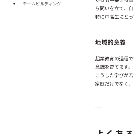
チームビルディング
ら問いを立て、自
特に中高生にとっ
地域的意義
起業教育の過程で
意識を育てます。
こうした学びが若
家庭だけでなく、
よくあ