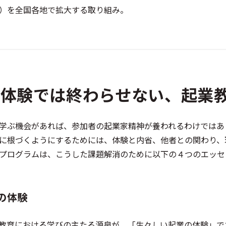
）を全国各地で拡大する取り組み。
ス体験では終わらせない、起業
学ぶ機会があれば、参加者の起業家精神が養われるわけではあ
に根づくようにするためには、体験と内省、他者との関わり、
プログラムは、こうした課題解消のために以下の４つのエッセ
の体験
教育における学びの主たる源泉が、「生々しい起業の体験」で