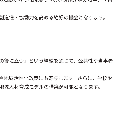
創造性・協働力を高める絶好の機会となります。
の役に立つ」という経験を通じて、公共性や当事者
や地域活性化政策にも寄与します。さらに、学校や
地域人材育成モデルの構築が可能となります。