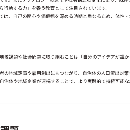
ら行動する力」を養う教育として注目されています。
ては、自己の関心や価値観を深める時期と重なるため、体性・
地域課題や社会問題に取り組むことは「自分のアイデアが誰か
者の地域定着や雇用創出にもつながり、自治体の人口流出対策
自治体や地域企業が連携することで、より実践的で持続可能な
る課題