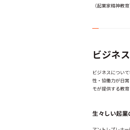
（起業家精神教育
ビジネ
ビジネスについて
性・協働力が日常
モが提供する教育
生々しい起業
アントレプレナー