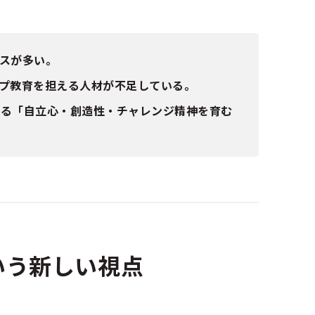
スが多い。
プ教育を担える人材が不足している。
ある「自立心・創造性・チャレンジ精神を育む
いう新しい視点