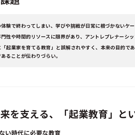
の体験で終わってしまい、学びや挑戦が日常に根づかないケー
専門性や時間的リソースに限界があり、アントレプレナーシッ
に「起業家を育てる教育」と誤解されやすく、本来の目的で
であることが伝わりづらい。
未来を支える、「起業教育」と
のない時代に必要な教育