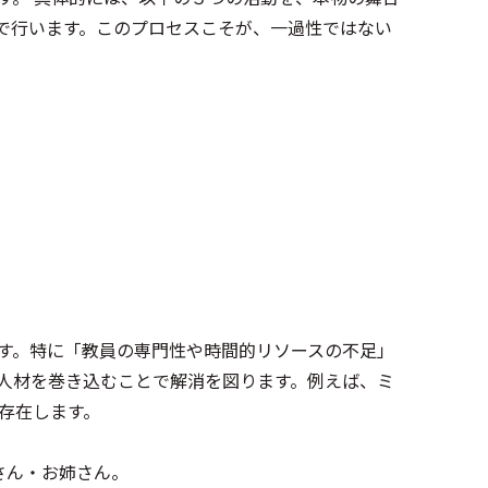
で行います。このプロセスこそが、一過性ではない
。
す。特に「教員の専門性や時間的リソースの不足」
人材を巻き込むことで解消を図ります。例えば、ミ
が存在します。
さん・お姉さん。