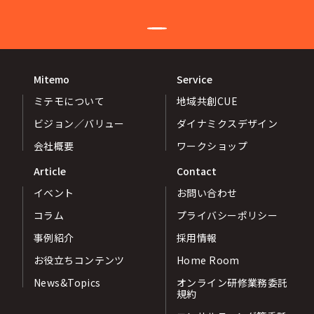
Mitemo
Service
ミテモについて
地域共創CUE
ビジョン／バリュー
ダイナミクスデザイン
会社概要
ワークショップ
Article
Contact
イベント
お問い合わせ
コラム
プライバシーポリシー
事例紹介
採用情報
お役立ちコンテンツ
Home Room
News&Topics
オンライン研修業務委託
規約