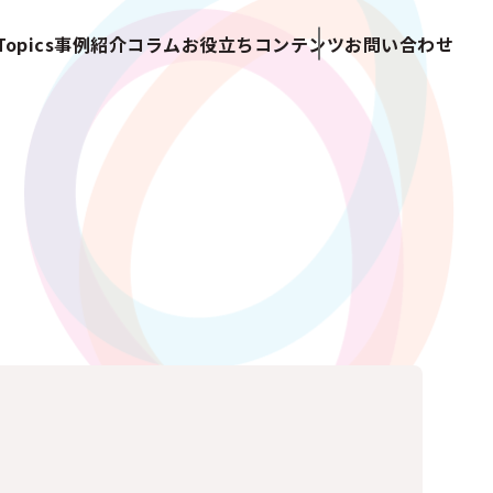
opics
事例紹介
コラム
お役立ちコンテンツ
お問い合わせ