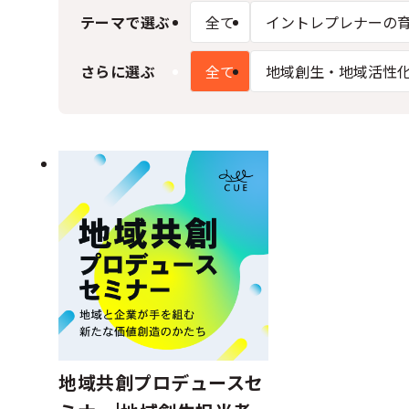
テーマで選ぶ
全て
イントレプレナーの
さらに選ぶ
全て
地域創生・地域活性
地域共創プロデュースセ