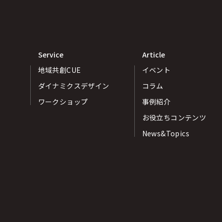
Service
Article
地域共創CUE
イベント
ダイナミクスデザイン
コラム
ワークショップ
事例紹介
お役立ちコンテンツ
News&Topics