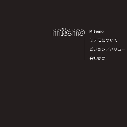
Mitemo
ミテモについて
ビジョン／バリュー
会社概要