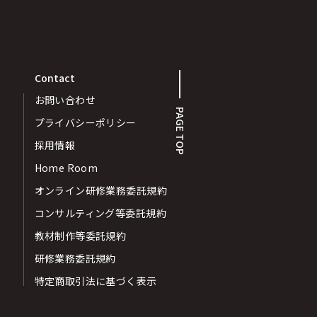
Contact
お問い合わせ
PAGE TOP
プライバシーポリシー
採用情報
Home Room
オンライン研修業務委託規約
コンサルティング等委託規約
教材制作等委託規約
研修業務委託規約
特定商取引法に基づく表示