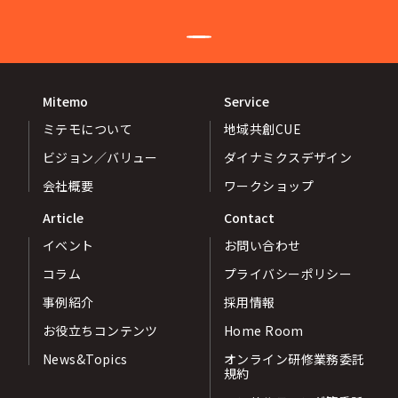
Mitemo
Service
ミテモについて
地域共創CUE
ビジョン／バリュー
ダイナミクスデザイン
会社概要
ワークショップ
Article
Contact
イベント
お問い合わせ
コラム
プライバシーポリシー
事例紹介
採用情報
お役立ちコンテンツ
Home Room
News&Topics
オンライン研修業務委託
規約