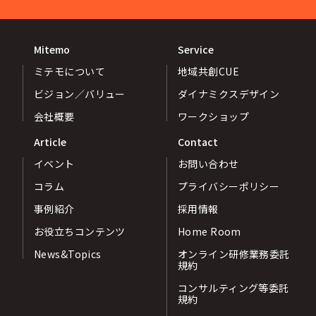
Mitemo
Service
ミテモについて
地域共創CUE
ビジョン／バリュー
ダイナミクスデザイン
会社概要
ワークショップ
Article
Contact
イベント
お問い合わせ
コラム
プライバシーポリシー
事例紹介
採用情報
お役立ちコンテンツ
Home Room
News&Topics
オンライン研修業務委託
規約
コンサルティング等委託
規約