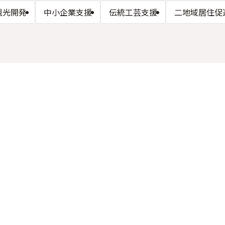
観光開発
中小企業支援
伝統工芸支援
二地域居住促