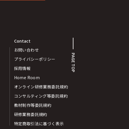
Contact
お問い合わせ
PAGE TOP
プライバシーポリシー
採用情報
Home Room
オンライン研修業務委託規約
コンサルティング等委託規約
教材制作等委託規約
研修業務委託規約
特定商取引法に基づく表示