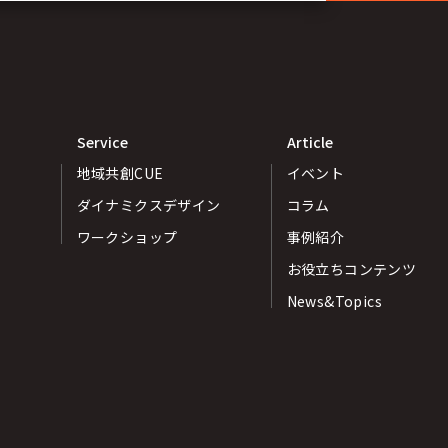
Service
Article
地域共創CUE
イベント
ダイナミクスデザイン
コラム
ワークショップ
事例紹介
お役立ちコンテンツ
News&Topics