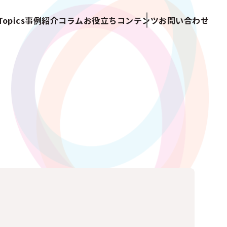
opics
事例紹介
コラム
お役立ちコンテンツ
お問い合わせ