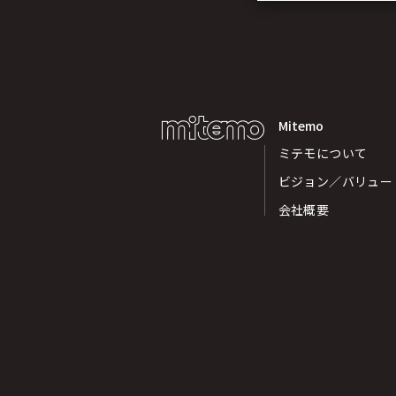
Mitemo
ミテモについて
ビジョン／バリュー
会社概要