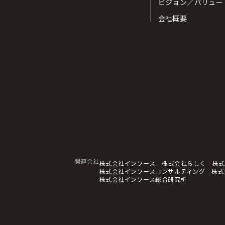
ビジョン／バリュー
会社概要
関連会社
株式会社インソース
株式会社らしく
株式
株式会社インソースコンサルティング
株式
株式会社インソース総合研究所