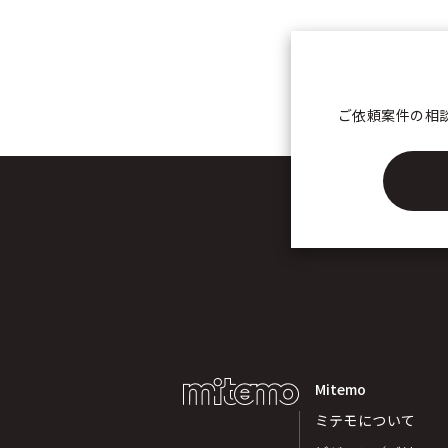
ご依頼案件の相
Mitemo
ミテモについて