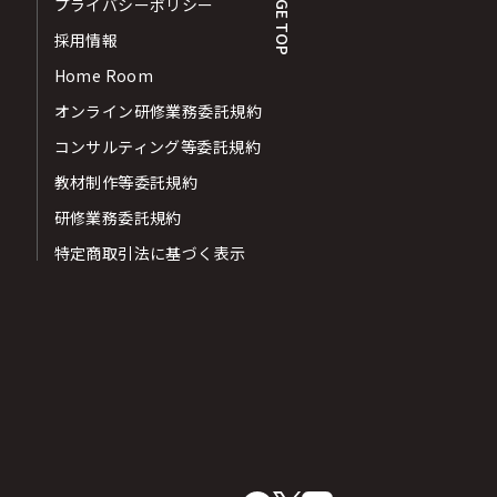
PAGE TOP
プライバシーポリシー
採用情報
Home Room
オンライン研修業務委託規約
コンサルティング等委託規約
教材制作等委託規約
研修業務委託規約
特定商取引法に基づく表示