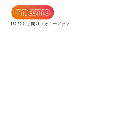
TOP
若手向けフォローアップ