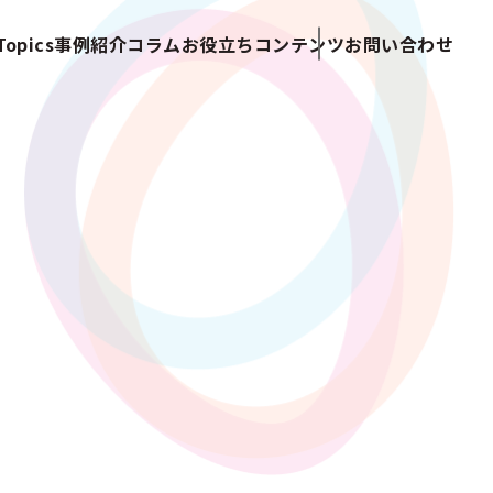
opics
事例紹介
コラム
お役立ちコンテンツ
お問い合わせ