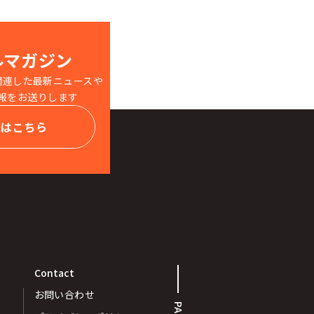
ルマガジン
関連した最新ニュースや
報をお送りします
録はこちら
Contact
お問い合わせ