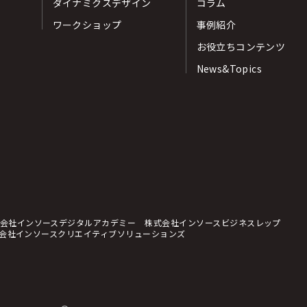
ダイナミクスデザイン
コラム
ワークショップ
事例紹介
お役立ちコンテンツ
News&Topics
会社インソースデジタルアカデミー
株式会社インソースビジネスレップ
会社インソースクリエイティブソリューションズ