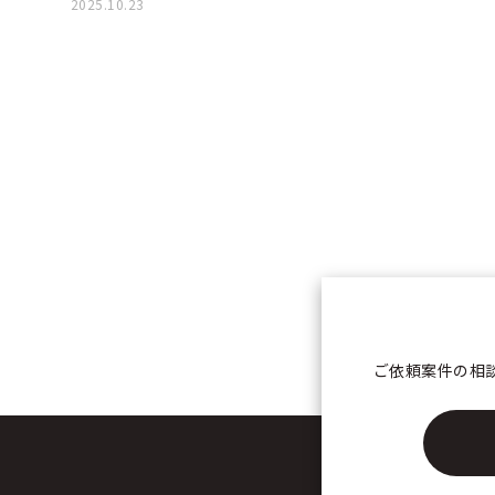
2025.10.23
ご依頼案件の相