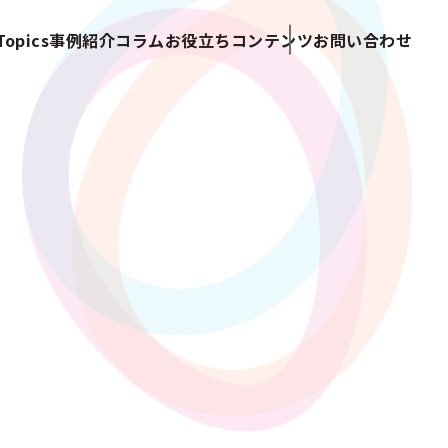
opics
事例紹介
コラム
お役立ちコンテンツ
お問い合わせ