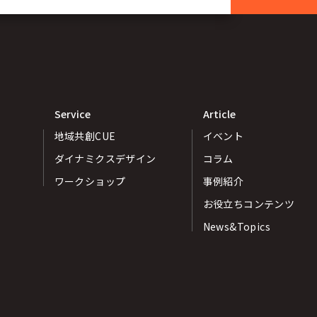
Service
Article
地域共創CUE
イベント
ダイナミクスデザイン
コラム
ワークショップ
事例紹介
お役立ちコンテンツ
News&Topics