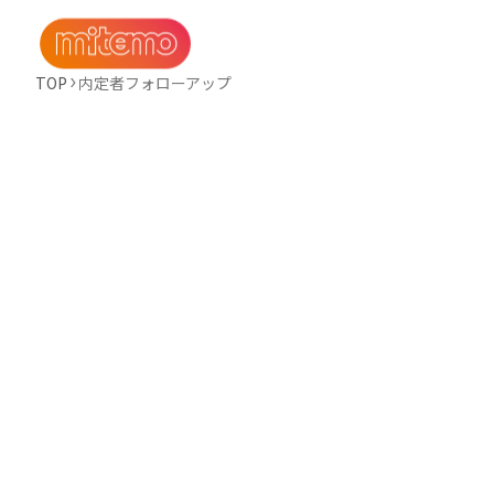
TOP
内定者フォローアップ