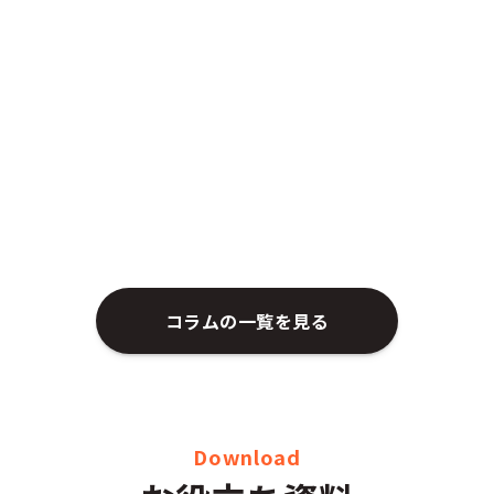
コラムの一覧を見る
Download