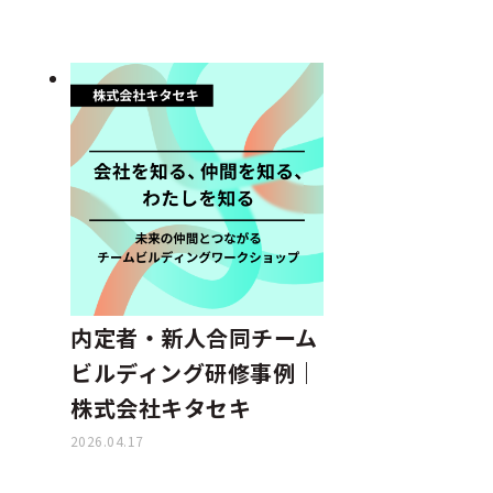
内定者・新人合同チーム
ビルディング研修事例｜
株式会社キタセキ
2026.04.17