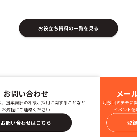
お役立ち資料の一覧を見る
お問い合わせ
メー
談、提案設計の相談、採用に関することなど
月数回ミテモに
お気軽にご連絡ください
イベント情
お問い合わせはこちら
登