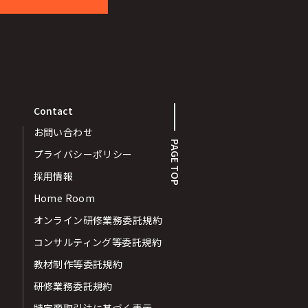
Contact
お問い合わせ
PAGE TOP
プライバシーポリシー
採用情報
Home Room
オンライン研修業務委託規約
コンサルティング等委託規約
教材制作等委託規約
研修業務委託規約