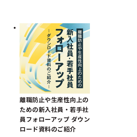
離職防止や生産性向上の
ための新入社員・若手社
員フォローアップ ダウン
ロード資料のご紹介