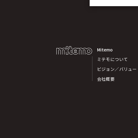
Mitemo
ミテモについて
ビジョン／バリュー
会社概要