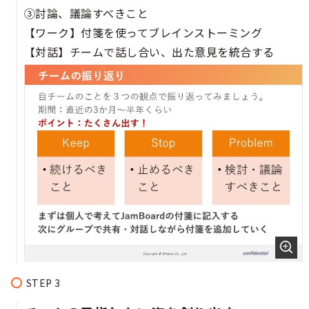
​③討論、議論すべきこと​​
【ワーク】付箋を使ってブレインストーミング​​​
【対話】チームで話し合い、出た意見を統合する​​