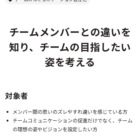
チームメンバーとの違いを
知り、チームの目指したい
姿を考える
対象者
メンバー間の思いのズレやすれ違いを感じている方
チームコミュニケーションの促進だけでなく、チーム
の理想の姿やビジョンを設定したい方