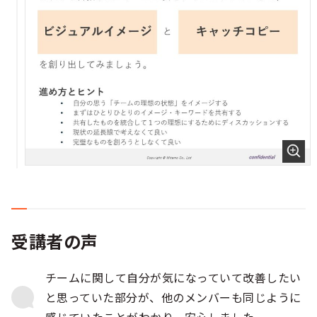
受講者の声
チームに関して自分が気になっていて改善したい
と思っていた部分が、他のメンバーも同じように
感じていたことがわかり、安心しました。