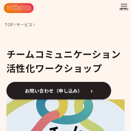
TOP
サービス
チームコミュニケーション
活性化ワークショップ
お問い合わせ（申し込み）
わせ
情報