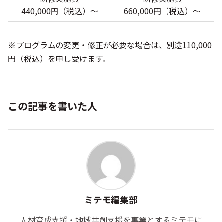
440,000円（税込）〜
660,000円（税込）〜
※プログラムの変更・修正が必要な場合は、別途110,000
円（税込）を申し受けます。
この記事を書いた人
ミテモ編集部
人材育成支援・地域共創支援を事業とするミテモに