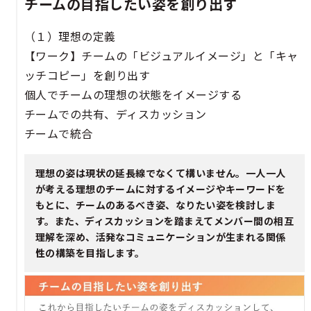
チームの目指したい姿を創り出す​​​
（１）理想の定義​​
【ワーク】チームの「ビジュアルイメージ」と「キャ
ッチコピー」を創り出す​​
個人でチームの理想の状態をイメージする​​
チームでの共有、ディスカッション​​
チームで統合​​​
理想の姿は現状の延長線でなくて構いません。一人一人
が考える理想のチームに対するイメージやキーワードを
もとに、チームのあるべき姿、なりたい姿を検討しま
す。また、ディスカッションを踏まえてメンバー間の相互
理解を深め、活発なコミュニケーションが生まれる関係
性の構築を目指します。