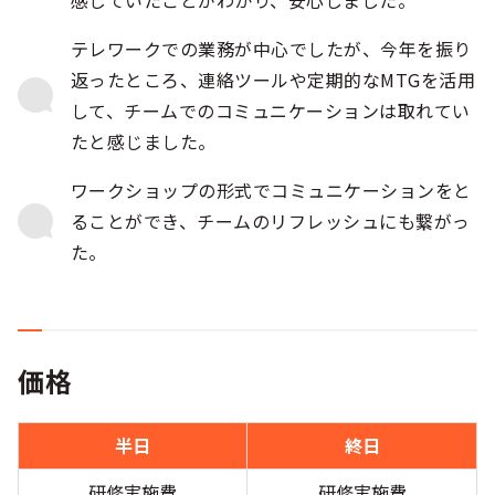
テレワークでの業務が中心でしたが、今年を振り
返ったところ、連絡ツールや定期的なMTGを活用
して、チームでのコミュニケーションは取れてい
たと感じました。
ワークショップの形式でコミュニケーションをと
ることができ、チームのリフレッシュにも繋がっ
た。
価格
半日
終日
研修実施費
研修実施費