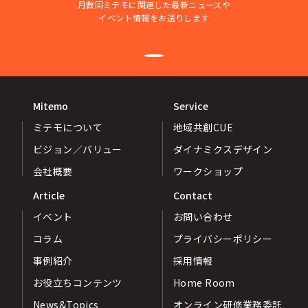
月数回ミテモに関連した最新ニュースや
イベント情報をお送りします
Mitemo
Service
ミテモについて
地域共創CUE
ビジョン／バリュー
ダイナミクスデザイン
会社概要
ワークショップ
Article
Contact
イベント
お問い合わせ
コラム
プライバシーポリシー
事例紹介
採用情報
お役立ちコンテンツ
Home Room
News&Topics
オンライン研修業務委託