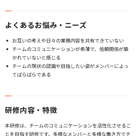
よくあるお悩み・ニーズ
お互いの考えや日々の業務内容を共有できていない
チームのコミュニケーションが希薄で、信頼関係が築
かれていないと感じる
チームの現状の認識や目指したい姿がメンバーによっ
てばらばらである
研修内容・特徴
本研修は、チームのコミュニケーションを活性化させるこ
とを目指す研修です。多様なメンバーと多様な働き方でチ