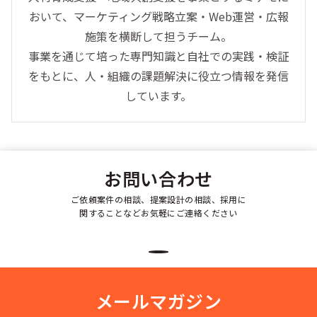
おいて、マーケティング戦略立案・Web運営・広報
施策を横断して担うチーム。
事業を通じて培った専門知識と自社での実践・検証
をもとに、人・組織の課題解決に役立つ情報を発信
しています。
お問い合わせ
ご依頼案件の相談、提案設計の相談、採用に
関することなどお気軽にご連絡ください
メールマガジン