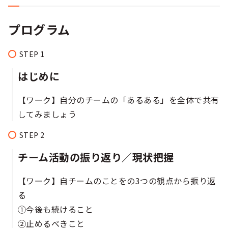
プログラム
はじめに
【ワーク】自分のチームの「あるある」を全体で共有
してみましょう​​​
チーム活動の振り返り／現状把握​​​​
【ワーク】自チームのことをの3つの観点から振り返
る​
①今後も続けること​
​②止めるべきこと​