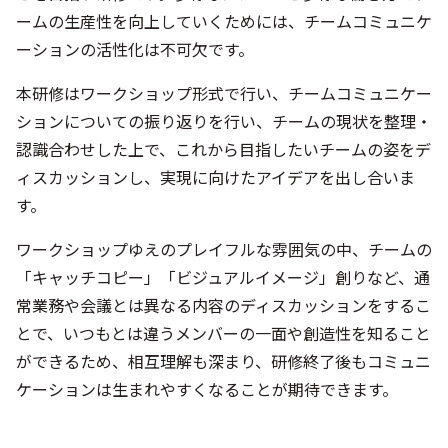
ームの生産性を向上していくためには、チームコミュニケ
ーションの活性化は不可欠です。
本研修はワークショップ形式で行い、チームコミュニケー
ションについての振り返りを行い、チームの現状を整理・
認識合わせした上で、これから目指したいチームの姿をデ
ィスカッションし、実現に向けたアイデアを出し合いま
す。
ワークショップゆえのプレイフルな雰囲気の中、チームの
「キャッチコピー」「ビジュアルイメージ」創りなど、通
常業務や会議とは異なる内容のディスカッションをするこ
とで、いつもとは違うメンバーの一面や創造性を知ること
ができるため、相互理解も深まり、研修終了後もコミュニ
ケーションは生まれやすくなることが期待できます。