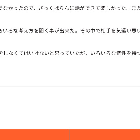
でなかったので、ざっくばらんに話ができて楽しかった。ま
ろいろな考え方を聞く事が出来た。その中で相手を気遣い思
をしなくてはいけないと思っていたが、いろいろな個性を持