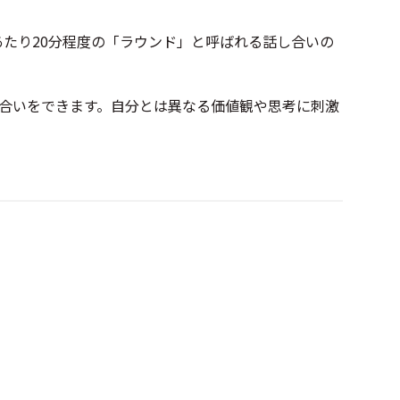
たり20分程度の「ラウンド」と呼ばれる話し合いの
合いをできます。自分とは異なる価値観や思考に刺激