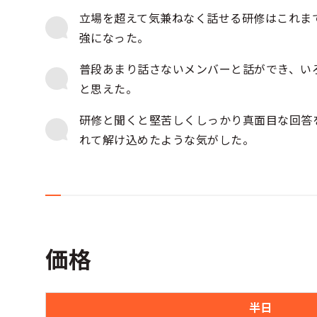
立場を超えて気兼ねなく話せる研修はこれま
強になった。
普段あまり話さないメンバーと話ができ、い
と思えた。
研修と聞くと堅苦しくしっかり真面目な回答
れて解け込めたような気がした。
価格
半日