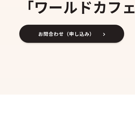
「ワールドカフ
お問合わせ（申し込み）