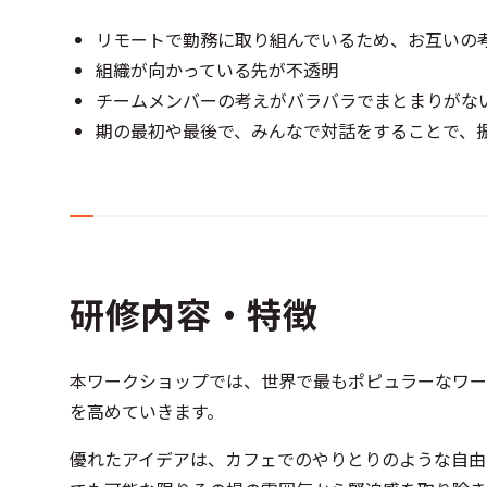
リモートで勤務に取り組んでいるため、お互いの
組織が向かっている先が不透明
チームメンバーの考えがバラバラでまとまりがな
期の最初や最後で、みんなで対話をすることで、
研修内容・特徴
本ワークショップでは、世界で最もポピュラーなワー
を高めていきます。
優れたアイデアは、カフェでのやりとりのような自由