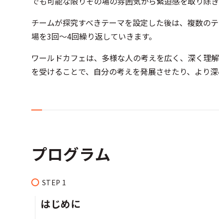
でも可能な限りその場の雰囲気から緊迫感を取り除き
チームが探究すべきテーマを設定した後は、複数のテ
場を3回～4回繰り返していきます。
ワールドカフェは、多様な人の考えを広く、深く理解
を受けることで、自分の考えを発展させたり、より深
プログラム
はじめに​