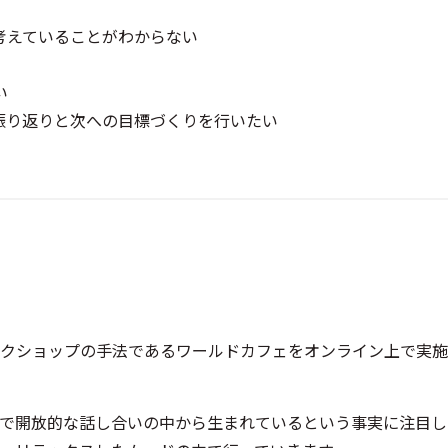
考えていることがわからない
い
振り返りと次への目標づくりを行いたい
クショップの手法であるワールドカフェをオンライン上で実施
で開放的な話し合いの中から生まれているという事実に注目し