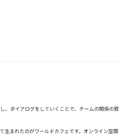
し、ダイアログをしていくことで、チームの関係の質
て生まれたのがワールドカフェです。オンライン空間