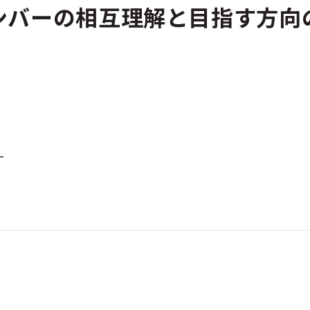
ンバーの相互理解と目指す方向
ー