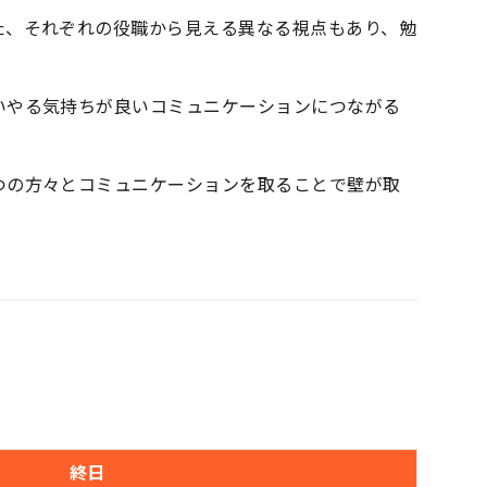
た、それぞれの役職から見える異なる視点もあり、勉
いやる気持ちが良いコミュニケーションにつながる
つの方々とコミュニケーションを取ることで壁が取
終日