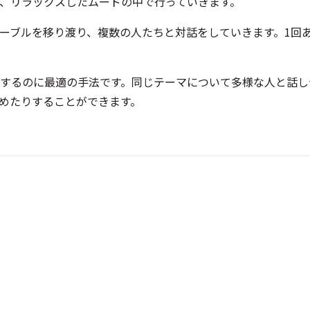
、リラックスしたムードの中で行っていきます。
ーブルを移り渡り、複数の人たちと対話をしていきます。1回あ
するのに最適の手法です。同じテーマについて多様な人と話し
めたりすることができます。