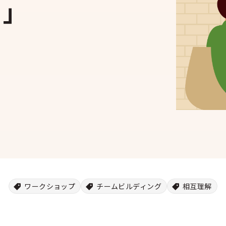
ェ」
ワークショップ
チームビルディング
相互理解