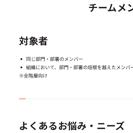
チームメ
対象者
同じ部門・部署のメンバー
組織において、部門・部署の垣根を越えたメンバ
※全階層向け
よくあるお悩み・ニーズ