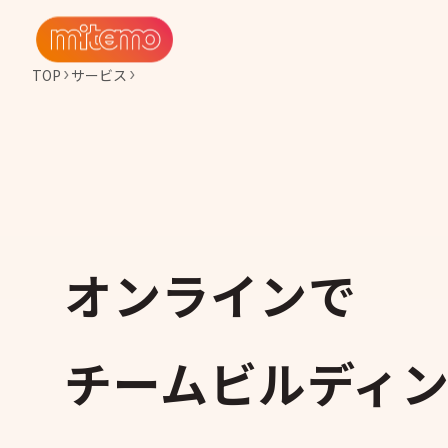
TOP
サービス
オンラインで
チームビルディ