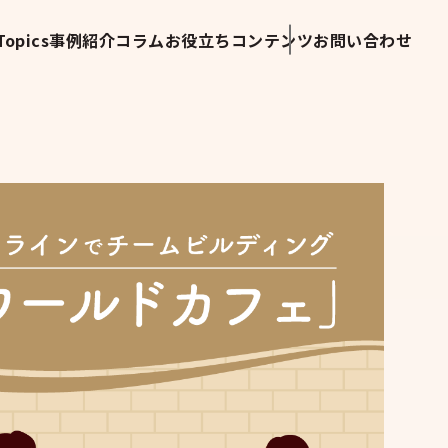
opics
事例紹介
コラム
お役立ちコンテンツ
お問い合わせ