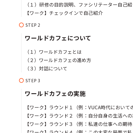
（１）研修の目的説明、ファシリテーター自己紹介​
【ワーク】チェックインで自己紹介​​
ワールドカフェについて​​​
（１）ワールドカフェとは​
（２）ワールドカフェの進め方​
（３）対話について​
ワールドカフェの実施​​​​
【ワーク】ラウンド１（例：VUCA時代において
【ワーク】ラウンド２（例：自分自身の生活への
【ワーク】ラウンド３（例：私達の仕事への期待
【ワーク】ラウンド４（例：この大変な局面で私