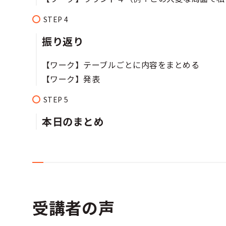
振り返り​​​​
【ワーク】テーブルごとに内容をまとめる​
【ワーク】発表​
本日のまとめ​
受講者の声