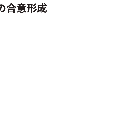
の合意形成