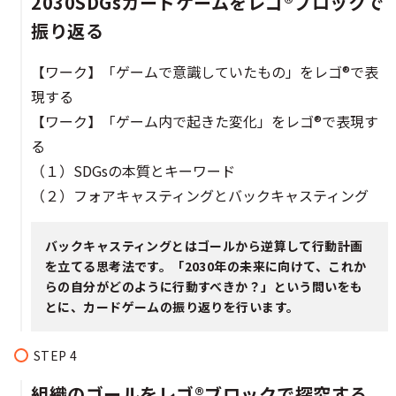
2030SDGsカードゲームをレゴ®ブロックで
振り返る
【ワーク】「ゲームで意識していたもの」をレゴ®で表
現する
【ワーク】「ゲーム内で起きた変化」をレゴ®で表現す
る
（１）SDGsの本質とキーワード
（２）フォアキャスティングとバックキャスティング
バックキャスティングとはゴールから逆算して行動計画
を立てる思考法です。「2030年の未来に向けて、これか
らの自分がどのように行動すべきか？」という問いをも
とに、カードゲームの振り返りを行います。
組織のゴールをレゴ®ブロックで探究する