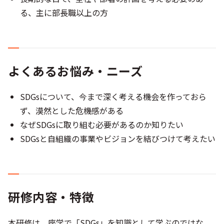
る、主に部長職以上の方
よくあるお悩み・ニーズ
SDGsについて、今まで深く考える機会を作っておら
ず、漠然とした危機感がある
なぜSDGsに取り組む必要があるのか知りたい
SDGsと自組織の事業やビジョンを結びつけて考えたい
研修内容・特徴
本研修は、座学で「SDGs」を知識として学ぶのではな