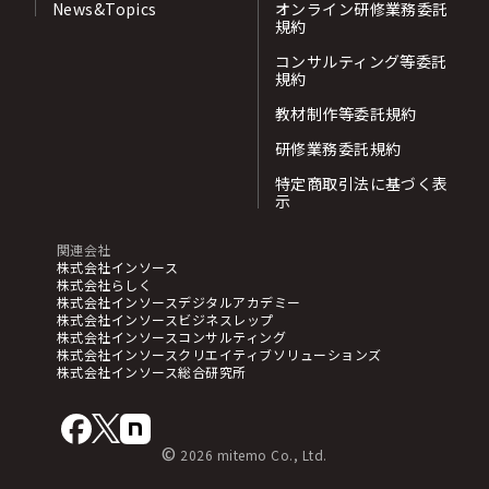
News&Topics
オンライン研修業務委託
規約
コンサルティング等委託
規約
教材制作等委託規約
研修業務委託規約
特定商取引法に基づく表
示
関連会社
株式会社インソース
株式会社らしく
株式会社インソースデジタルアカデミー
株式会社インソースビジネスレップ
株式会社インソースコンサルティング
株式会社インソースクリエイティブソリューションズ
株式会社インソース総合研究所
©
2026 mitemo Co., Ltd.