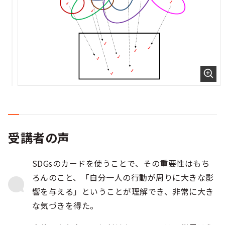
受講者の声
SDGsのカードを使うことで、その重要性はもち
ろんのこと、「自分一人の行動が周りに大きな影
響を与える」ということが理解でき、非常に大き
な気づきを得た。