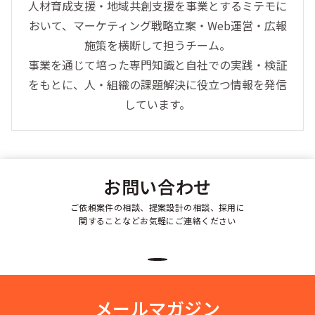
人材育成支援・地域共創支援を事業とするミテモに
おいて、マーケティング戦略立案・Web運営・広報
施策を横断して担うチーム。
事業を通じて培った専門知識と自社での実践・検証
をもとに、人・組織の課題解決に役立つ情報を発信
しています。
お問い合わせ
ご依頼案件の相談、提案設計の相談、採用に
関することなどお気軽にご連絡ください
メールマガジン