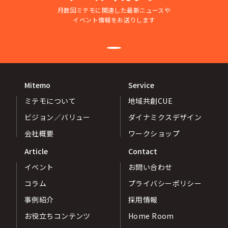
月数回ミテモに関連した最新ニュースや
イベント情報をお送りします
Mitemo
Service
ミテモについて
地域共創CUE
ビジョン／バリュー
ダイナミクスデザイン
会社概要
ワークショップ
Article
Contact
イベント
お問い合わせ
コラム
プライバシーポリシー
事例紹介
採用情報
お役立ちコンテンツ
Home Room