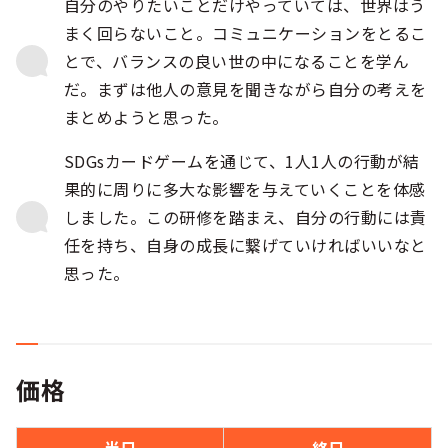
自分のやりたいことだけやっていては、世界はう
まく回らないこと。コミュニケーションをとるこ
とで、バランスの良い世の中になることを学ん
だ。まずは他人の意見を聞きながら自分の考えを
まとめようと思った。
SDGsカードゲームを通じて、1人1人の行動が結
果的に周りに多大な影響を与えていくことを体感
しました。この研修を踏まえ、自分の行動には責
任を持ち、自身の成長に繋げていければいいなと
思った。
価格
半日
終日