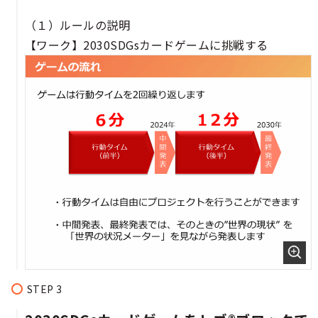
（１）ルールの説明
【ワーク】2030SDGsカードゲームに挑戦する