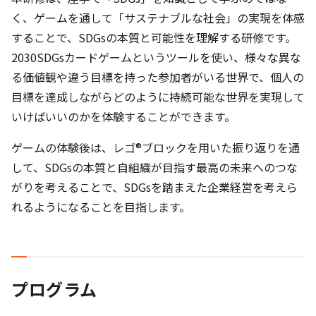
く、ゲームを通して「サステナブルな社会」の実現を体感
することで、SDGsの本質と可能性を理解する研修です。
2030SDGsカードゲームというツールを使い、様々な異な
る価値観や違う目標を持った参加者がいる世界で、個人の
目標を達成しながらどのように持続可能な世界を実現して
いけばいいのかを体験することができます。
ゲームの体験後は、レゴ®ブロックを用いた振り返りを通
して、SDGsの本質と自組織が目指す最高の未来へのつな
がりを考えることで、SDGsを踏まえた企業経営を考えら
れるようになることを目指します。
プログラム