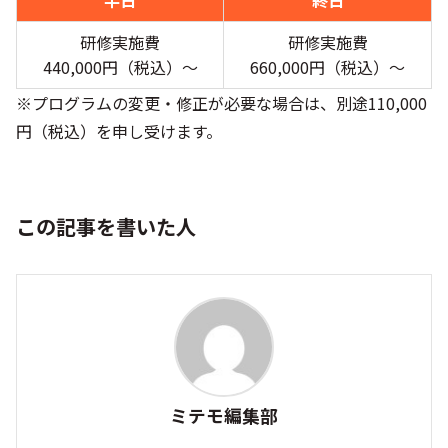
研修実施費
研修実施費
440,000円（税込）〜
660,000円（税込）〜
※プログラムの変更・修正が必要な場合は、別途110,000
円（税込）を申し受けます。
この記事を書いた人
ミテモ編集部