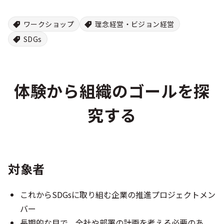
ワークショップ
理念経営・ビジョン経営
SDGs
体験から組織のゴールを探
究する
対象者
これからSDGsに取り組む企業の推進プロジェクトメン
バー
長期的な目で、全社や部署の計画を考える必要のあ