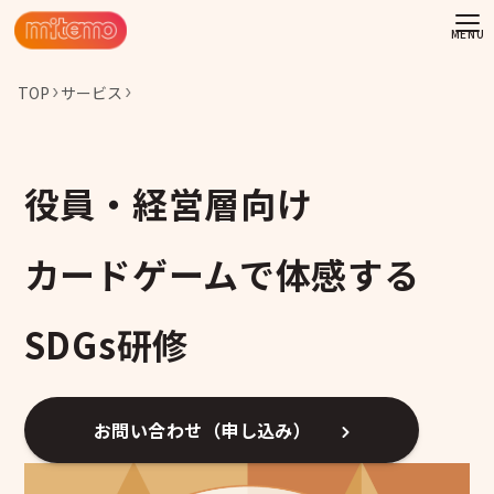
TOP
サービス
役員・経営層向け
カードゲームで体感する
SDGs研修
お問い合わせ（申し込み）
わせ
情報