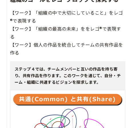
【ワーク】「組織の中で大切にしていること」をレゴ
®で表現する
【ワーク】「組織の最高の未来」ををレゴ®で表現す
る
【ワーク】個人の作品を統合してチームの共有作品を
作る
ステップ４では、チームメンバーと互いの作品を持ち寄
り、共有作品を作ります。このワークを通じて、自分・チ
ーム・組織に共通するビジョンを探求します。