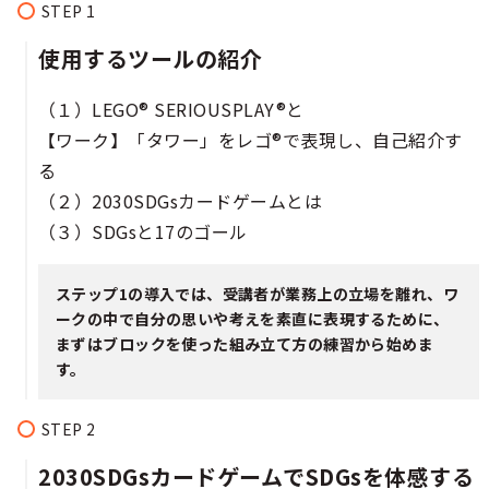
使用するツールの紹介
（１）LEGO® SERIOUSPLAY®と
【ワーク】「タワー」をレゴ®で表現し、自己紹介す
る
（２）2030SDGsカードゲームとは
（３）SDGsと17のゴール
ステップ1の導入では、受講者が業務上の立場を離れ、ワ
ークの中で自分の思いや考えを素直に表現するために、
まずはブロックを使った組み立て方の練習から始めま
す。
2030SDGsカードゲームでSDGsを体感する