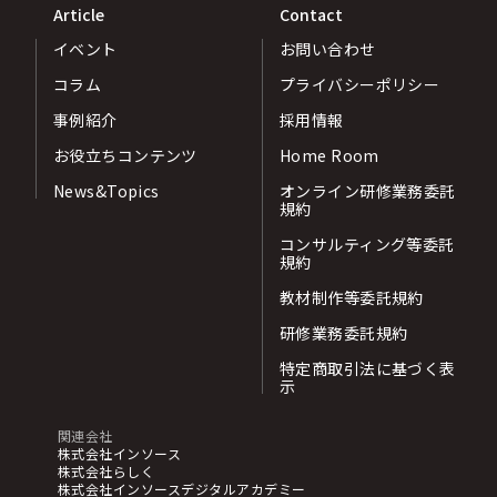
Article
Contact
イベント
お問い合わせ
コラム
プライバシーポリシー
事例紹介
採用情報
お役立ちコンテンツ
Home Room
News&Topics
オンライン研修業務委託
規約
コンサルティング等委託
規約
教材制作等委託規約
研修業務委託規約
特定商取引法に基づく表
示
関連会社
株式会社インソース
株式会社らしく
株式会社インソースデジタルアカデミー