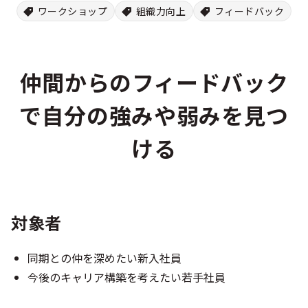
ワークショップ
組織力向上
フィードバック
仲間からのフィードバック
で自分の強みや弱みを見つ
ける
対象者
同期との仲を深めたい新入社員
今後のキャリア構築を考えたい若手社員