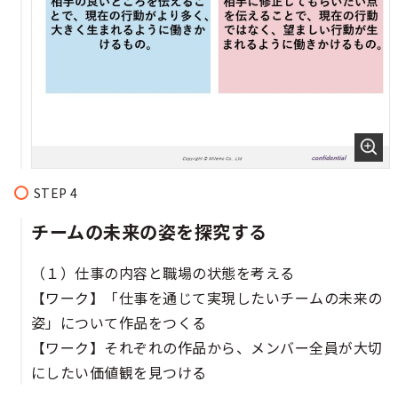
チームの未来の姿を探究する​​​​
（１）仕事の内容と職場の状態を考える​
【ワーク】「仕事を通じて実現したいチームの未来の
姿」について作品をつくる​
【ワーク】それぞれの作品から、メンバー全員が大切
にしたい価値観を見つける​