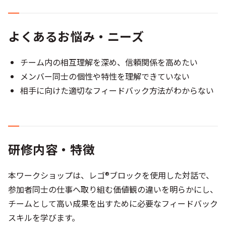
よくあるお悩み・ニーズ
チーム内の相互理解を深め、信頼関係を高めたい
メンバー同士の個性や特性を理解できていない
相手に向けた適切なフィードバック方法がわからない
研修内容・特徴
本ワークショップは、レゴ®ブロックを使用した対話で、
参加者同士の仕事へ取り組む価値観の違いを明らかにし、
チームとして高い成果を出すために必要なフィードバック
スキルを学びます。