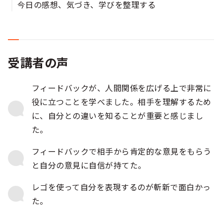
今日の感想、気づき、学びを整理する​
受講者の声
フィードバックが、人間関係を広げる上で非常に
役に立つことを学べました。相手を理解するため
に、自分との違いを知ることが重要と感じまし
た。
フィードバックで相手から肯定的な意見をもらう
と自分の意見に自信が持てた。
レゴを使って自分を表現するのが斬新で面白かっ
た。