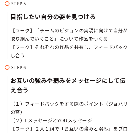
目指したい自分の姿を見つける​​​
【ワーク】「チームのビジョンの実現に向けて自分が
取り組んでいくこと」について作品をつくる​
【ワーク】それぞれの作品を共有し、フィードバック
し合う​
お互いの強みや弱みをメッセージにして伝
え合う
（１）フィードバックをする際のポイント（ジョハリ
の窓）
（２）I メッセージとYOUメッセージ​
【ワーク】２人１組で「お互いの強みと弱み」をブロ