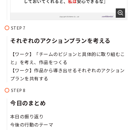
それぞれのアクションプランを考える​​​
【ワーク】「チームのビジョンと具体的に取り組むこ
と」を考え、作品をつくる​
【ワーク】作品から導き出せるそれぞれのアクション
プランを共有する​
今日のまとめ​
本日の振り返り​
今後の行動のテーマ​