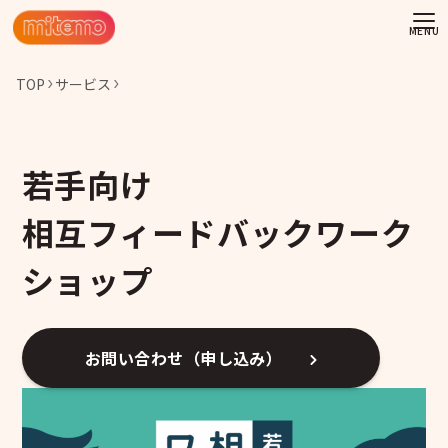
TOP
サービス
若手向け
相互フィードバックワーク
ショップ
お問い合わせ（申し込み）
わせ
情報