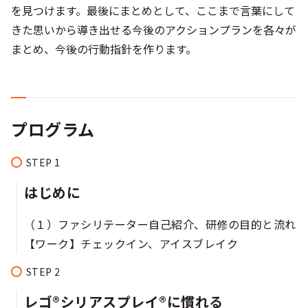
を見つけます。最後にまとめとして、ここまで言葉にして
きた思いから導き出せる今後のアクションプランを各々が
まとめ、今後の行動指針を作ります。
プログラム
はじめに
（１）ファシリテーター自己紹介、研修の目的と流れ​​​
【ワーク】チェックイン、アイスブレイク​​​​
レゴ®シリアスプレイ®に慣れる​​​