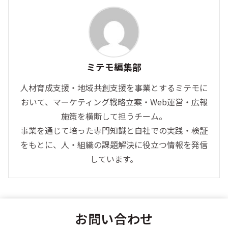
ミテモ編集部
人材育成支援・地域共創支援を事業とするミテモに
おいて、マーケティング戦略立案・Web運営・広報
施策を横断して担うチーム。
事業を通じて培った専門知識と自社での実践・検証
をもとに、人・組織の課題解決に役立つ情報を発信
しています。
お問い合わせ