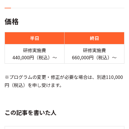
価格
半日
終日
研修実施費
研修実施費
440,000円（税込）〜
660,000円（税込）〜
※プログラムの変更・修正が必要な場合は、別途110,000
円（税込）を申し受けます。
この記事を書いた人