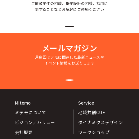
ご依頼案件の相談、提案設計の相談、採用に
関することなどお気軽にご連絡ください
メールマガジン
月数回ミテモに関連した最新ニュースや
イベント情報をお送りします
Mitemo
Service
ミテモについて
地域共創CUE
ビジョン／バリュー
ダイナミクスデザイン
会社概要
ワークショップ