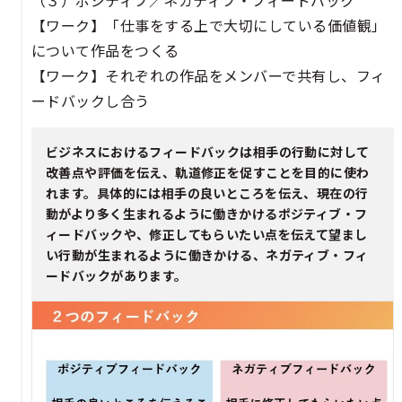
【ワーク】「仕事をする上で大切にしている価値観」
について作品をつくる​​
【ワーク】それぞれの作品をメンバーで共有し、フィ
ードバックし合う​​
ビジネスにおけるフィードバックは相手の行動に対して
改善点や評価を伝え、軌道修正を促すことを目的に使わ
れます。具体的には相手の良いところを伝え、現在の行
動がより多く生まれるように働きかけるポジティブ・フ
ィードバックや、修正してもらいたい点を伝えて望まし
い行動が生まれるように働きかける、ネガティブ・フィ
ードバックがあります。