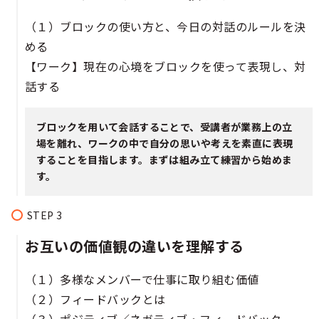
（１）ブロックの使い方と、今日の対話のルールを決
める​
【ワーク】現在の心境をブロックを使って表現し、対
話する​
ブロックを用いて会話することで、受講者が業務上の立
場を離れ、ワークの中で自分の思いや考えを素直に表現
することを目指します。まずは組み立て練習から始めま
す。
お互いの価値観の違いを理解する​​​​​
（１）多様なメンバーで仕事に取り組む価値
（２）フィードバックとは​​
（３）ポジティブ／ネガティブ・フィードバック​​