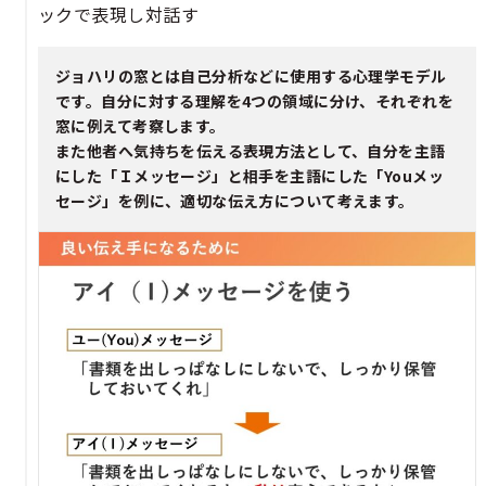
ックで表現し対話す​​​
ジョハリの窓とは自己分析などに使用する心理学モデル
です。自分に対する理解を4つの領域に分け、それぞれを
窓に例えて考察します。
また他者へ気持ちを伝える表現方法として、自分を主語
にした「Ｉメッセージ」と相手を主語にした「Youメッ
セージ」を例に、適切な伝え方について考えます。