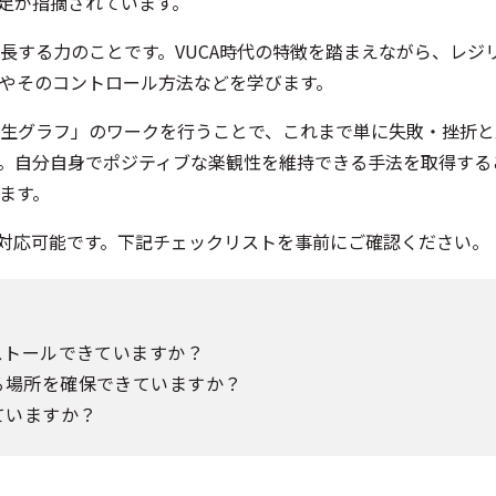
足が指摘されています。
長する力のことです。VUCA時代の特徴を踏まえながら、レジ
やそのコントロール方法などを学びます。
生グラフ」のワークを行うことで、これまで単に失敗・挫折と
。自分自身でポジティブな楽観性を維持できる手法を取得する
ます。
も対応可能です。下記チェックリストを事前にご確認ください。
ストールできていますか？
る場所を確保できていますか？
ていますか？