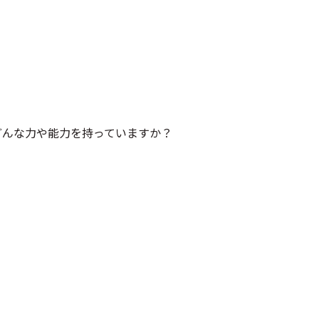
どんな力や能力を持っていますか？