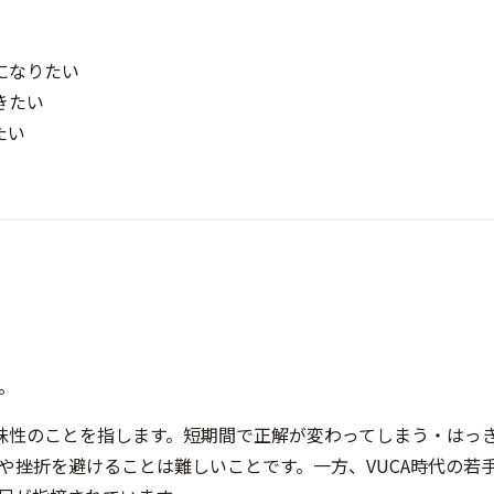
になりたい
きたい
たい
。
昧性のことを指します。短期間で正解が変わってしまう・はっき
や挫折を避けることは難しいことです。一方、VUCA時代の若