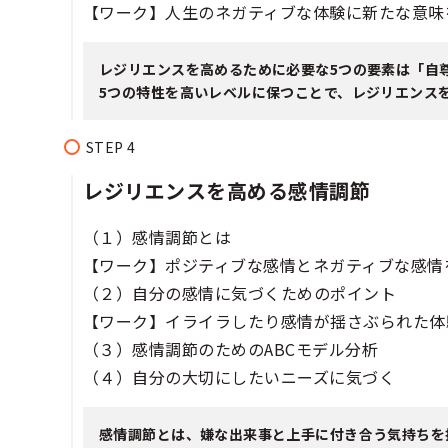
【ワーク】人生のネガティブな体験に新たな意味
レジリエンスを高めるために必要な5つの要素は「自
5つの特性を高いレベルに保つことで、レジリエンス
レジリエンスを高める感情調節
（１）感情調節とは
【ワーク】ポジティブな感情とネガティブな感情
（２）自分の感情に気づくためのポイント
【ワーク】イライラしたり感情が揺さぶられた体
（３）感情調節のためのABCモデル分析
（４）自分の大切にしたいニーズに気づく
感情調節とは、嫌な出来事と上手に付き合う気持ちを