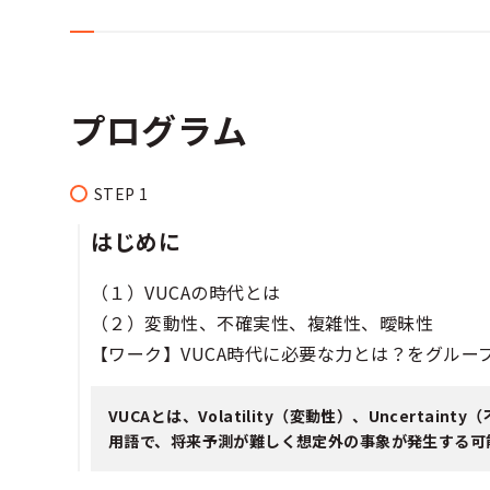
プログラム
はじめに
（１）VUCAの時代とは
（２）変動性、不確実性、複雑性、曖昧性
【ワーク】VUCA時代に必要な力とは？をグルー
VUCAとは、Volatility（変動性）、Uncertai
用語で、将来予測が難しく想定外の事象が発生する可