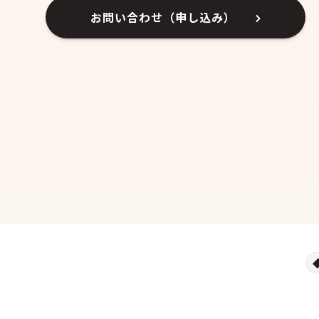
お問い合わせ（申し込み）