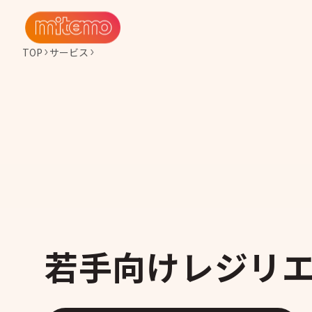
TOP
サービス
若手向けレジリ