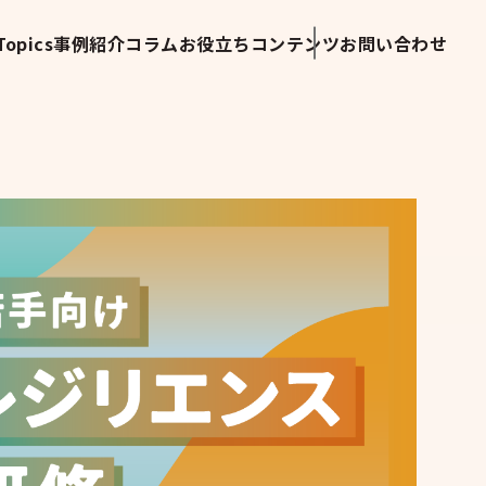
opics
事例紹介
コラム
お役立ちコンテンツ
お問い合わせ