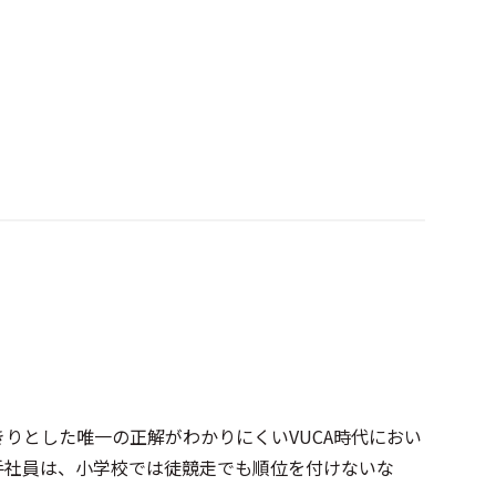
りとした唯一の正解がわかりにくいVUCA時代におい
手社員は、小学校では徒競走でも順位を付けないな