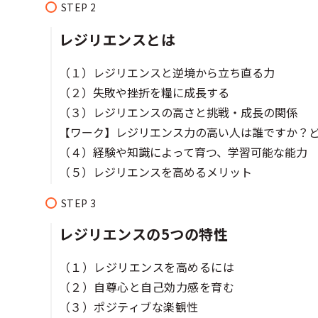
レジリエンスとは
（１）レジリエンスと逆境から立ち直る力
（２）失敗や挫折を糧に成長する
（３）レジリエンスの高さと挑戦・成長の関係
【ワーク】レジリエンス力の高い人は誰ですか？
（４）経験や知識によって育つ、学習可能な能力
（５）レジリエンスを高めるメリット
レジリエンスの5つの特性
（１）レジリエンスを高めるには
（２）自尊心と自己効力感を育む
（３）ポジティブな楽観性