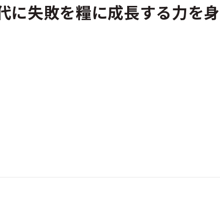
時代に失敗を糧に成長する力を