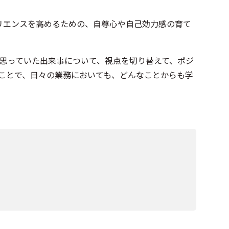
リエンスを高めるための、自尊心や自己効力感の育て
思っていた出来事について、視点を切り替えて、ポジ
ことで、日々の業務においても、どんなことからも学