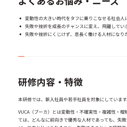
よくあるお悩み・ニーズ
変動性の大きい時代をタフに乗りこなせる社会人
失敗や挫折を成長のチャンスに変え、飛躍してい
失敗や挫折にくじけず、息長く働ける人材になり
研修内容・特徴
本研修では、新入社員や若手社員を対象にしています
VUCA（ブーカ）とは変動性・不確実性・複雑性・曖
ては、どんなに前向きで優秀な人材であっても、失敗