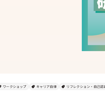
ワークショップ
キャリア自律
リフレクション・自己認