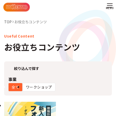
TOP
お役立ちコンテンツ
お役立ちコンテンツ
絞り込んで探す
事業
全て
ワークショップ
わせ
情報