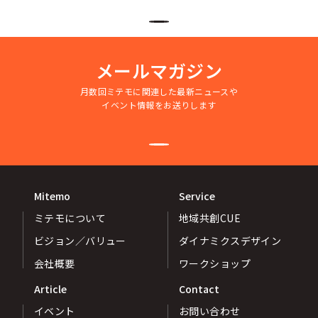
メールマガジン
月数回ミテモに関連した最新ニュースや
イベント情報をお送りします
Mitemo
Service
ミテモについて
地域共創CUE
ビジョン／バリュー
ダイナミクスデザイン
会社概要
ワークショップ
Article
Contact
イベント
お問い合わせ