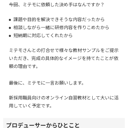
――今回、ミテモに依頼した決め手はなんですか？
課題や目的を解決できそうな内容だったから
相談しながら一緒に研修内容を作りこめたから
短納期に対応してくれたから
ミテモさんとの打合せで様々な教材サンプルをご提示
いただき、完成の具体的なイメージを持てたことが依
頼の理由です。
――最後に、ミテモに一言お願いします。
新採用職員向けのオンライン自習教材として大いに活
用していく予定です。
プロデューサーからひとこと