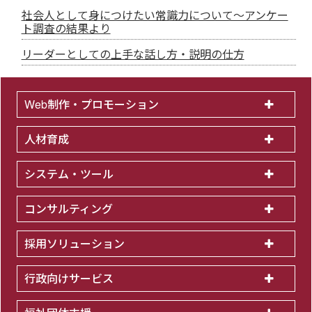
社会人として身につけたい常識力について～アンケー
ト調査の結果より
リーダーとしての上手な話し方・説明の仕方
Web制作・プロモーション
人材育成
システム・ツール
コンサルティング
採用ソリューション
行政向けサービス