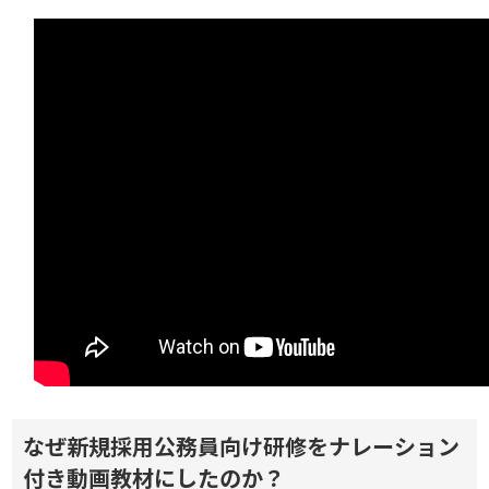
なぜ新規採用公務員向け研修をナレーション
付き動画教材にしたのか？