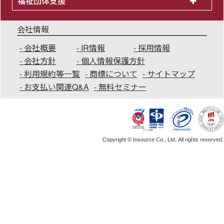
福祉団体支援
会社情報
会社概要
IR情報
採用情報
会社方針
個人情報保護方針
利用規約等一覧
商標について
サイトマップ
お支払い関連Q&A
無料セミナー
Copyright © Insource Co., Ltd. All rights reserved.