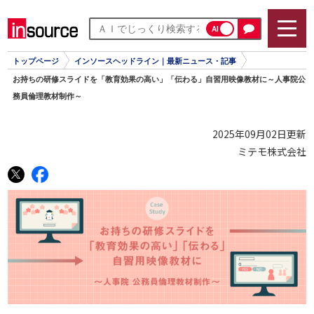
AI
トップページ
インソースヘッドライン｜最新ニュース・記事
お持ちの研修スライドを「教育効果の高い」「伝わる」自習用映像教材に～人事院公
務員倫理教材制作～
2025年09月02日更新
ミテモ株式会社