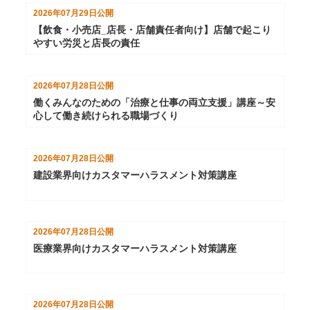
2026年07月29日
公開
【飲食・小売店_店長・店舗責任者向け】店舗で起こり
やすい労災と店長の責任
2026年07月28日
公開
働くみんなのための「治療と仕事の両立支援」講座～安
心して働き続けられる職場づくり
2026年07月28日
公開
建設業界向けカスタマーハラスメント対策講座
2026年07月28日
公開
医療業界向けカスタマーハラスメント対策講座
2026年07月28日
公開