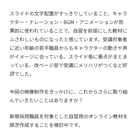
スライドの文字配置がすっきりしていること、キャラ
クター・ナレーション・BGM・アニメーションが効
果的に使われていることで、自習を前提にした教材に
ふさわしいものになったと感じています。受講対象者
に近い年齢の若手職員からもキャラクターの動きや声
がイメージに合っている、スライド毎に要点がまとま
っている、改ページ音で受講にメリハリがつくなど好
評でした。
――今回の映像制作をきっかけに、これからさらに取り組
んでいきたいことはありますか？
新規採用職員を対象とした自習用のオンライン教材を
順次作成することを検討中です。