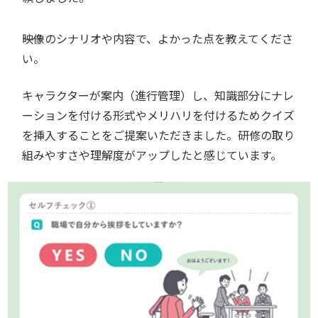
――映像のシナリオや内容で、よかった点を教えてくださ
い。
キャラクターが案内（進行管理）し、知識部分にナレ
ーションを付ける形式やメリハリを付けるためクイズ
を挿入することをご提案いただきました。研修の取り
組みやすさや理解度がアップしたと感じています。