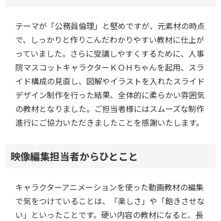
テーマが「公務員倫理」と堅めですが、元素材の時点
で、しっかりと作りこんだわかりやすい教材に仕上が
っていました。さらに受講しやすくするために、人事
院マスコットキャラクターＫＯＨちゃんを起用、スラ
イド構成の見直し、図解やイラストを入れたスライド
デザイン制作を行った結果、全体的に柔らかい雰囲気
の教材となりました。ご担当者様にはスムーズな制作
進行にご協力いただきましたことを感謝いたします。
映像編集担当者からひとこと
キャラクターアニメーションを使った動画教材の編集
で気をつけていることは、「楽しさ」や「飽きさせな
い」といったことです。硬い内容の教材になると、長