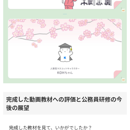
完成した動画教材への評価と公務員研修の今
後の展望
――完成した教材を見て、いかがでしたか？