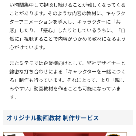
い時間集中して視聴し続けることが難しくなってくる
ことがあります。そのような内容の教材に、キャラク
ターアニメーションを導入し、キャラクターに「共
感」したり、「感心」したりとしているうちに、「自
然に」視聴することで内容がつかめる教材になるよう
心がけています。
またミテモでは企業様向けとして、弊社デザイナーと
綿密な打ち合わせによる「キャラクターを一緒につく
る」制作も行っています。それによって、より「親し
みやすい」動画教材を作ることも可能になっていま
す。
オリジナル動画教材 制作サービス