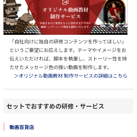
「自社向けに独自の研修コンテンツを作ってほしい」
というご要望にお応えします。テーマやイメージをお
伝えいただければ、脚本を執筆し、ストーリー性を持
たせたメッセージ色の強い動画を制作します。
＞オリジナル動画教材 制作サービスの詳細はこちら
セットでおすすめの研修・サービス
動画百貨店