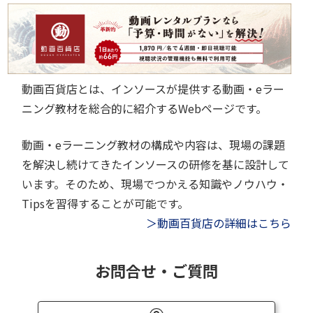
動画百貨店とは、インソースが提供する動画・eラー
ニング教材を総合的に紹介するWebページです。
動画・eラーニング教材の構成や内容は、現場の課題
を解決し続けてきたインソースの研修を基に設計して
います。そのため、現場でつかえる知識やノウハウ・
Tipsを習得することが可能です。
＞動画百貨店の詳細はこちら
お問合せ・ご質問