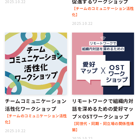
促進するワークショップ
2025.10.22
【チームのコミュニケーション活性
化】
2025.10.22
チームコミュニケーション
リモートワークで組織内対
活性化ワークショップ
話を深めるための愛好マッ
プ×OSTワークショップ
【チームのコミュニケーション活性
化】
【同世代・同期・同立場の関係性構
築】
2025.10.22
2025.10.22