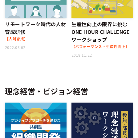
リモートワーク時代の人材
生産性向上の限界に挑む
育成研修
ONE HOUR CHALLENGE
ワークショップ
【人財育成】
【パフォーマンス・生産性向上】
2022.08.02
2018.11.22
理念経営・ビジョン経営