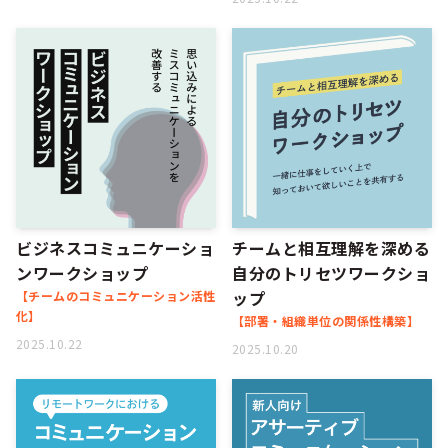
ビジネスコミュニケーショ
チームと相互理解を深める
ンワークショップ
自分のトリセツワークショ
ップ
【チームのコミュニケーション活性
化】
【部署・組織単位の関係性構築】
2025.10.22
2025.10.20