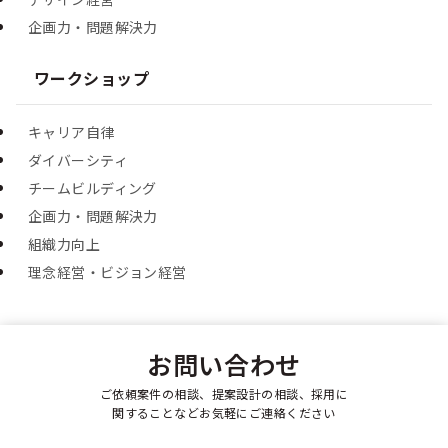
企画力・問題解決力
ワークショップ
キャリア自律
ダイバーシティ
チームビルディング
企画力・問題解決力
組織力向上
理念経営・ビジョン経営
お問い合わせ
ご依頼案件の相談、提案設計の相談、採用に
関することなどお気軽にご連絡ください