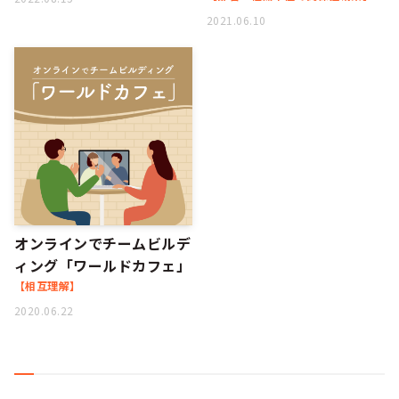
2021.06.10
オンラインでチームビルデ
ィング「ワールドカフェ」
【相互理解】
2020.06.22