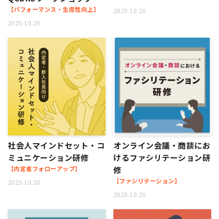
【パフォーマンス・生産性向上】
2025.10.20
2025.10.20
社会人マインドセット・コ
オンライン会議・商談にお
ミュニケーション研修
けるファシリテーション研
修
【内定者フォローアップ】
【ファシリテーション】
2025.10.20
2025.10.20