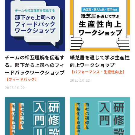
チームの相互理解を促進す
紙芝居を通じて学ぶ生産性
る、部下から上司へのフィ
向上ワークショップ
ードバックワークショップ
【パフォーマンス・生産性向上】
【フィードバック】
2025.10.22
2025.10.22