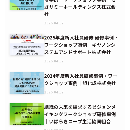
ガサミーホールディングス株式会
社
2026.04.17
2025年度新入社員研修 研修事例・
ワークショップ事例｜キヤノンシ
ステムアンドサポート株式会社
2026.04.17
2024年度新入社員研修事例・ワー
クショップ事例｜旭化成株式会社
2026.04.17
組織の未来を探求するビジョンメ
イキングワークショップ研修事例
│いばらきコープ生活協同組合