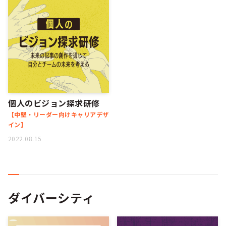
個人のビジョン探求研修
【中堅・リーダー向けキャリアデザ
イン】
2022.08.15
ダイバーシティ