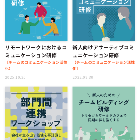
リモートワークにおけるコ
新人向けアサーティブコミ
ミュニケーション研修
ュニケーション研修
【チームのコミュニケーション活性
【チームのコミュニケーション活性
化】
化】
2025.10.20
2022.09.30