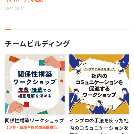
2022.09.15
チームビルディング
関係性構築ワークショップ
インプロの手法を使った社
内のコミュニケーションを
【部署・組織単位の関係性構築】