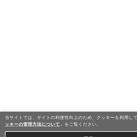
当サイトでは、サイトの利便性向上のため、クッキーを利⽤し
ッキーの管理方法について
」をご覧ください。