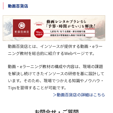
動画百貨店
動画百貨店とは、インソースが提供する動画・eラー
ニング教材を総合的に紹介するWebページです。
動画・eラーニング教材の構成や内容は、現場の課題
を解決し続けてきたインソースの研修を基に設計して
います。そのため、現場でつかえる知識やノウハウ・
Tipsを習得することが可能です。
＞動画百貨店の詳細はこちら
お問合せ・ご質問