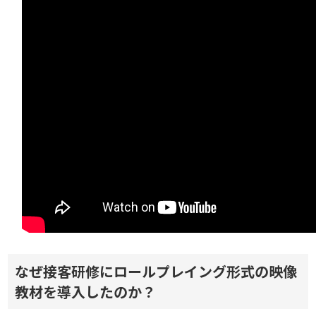
なぜ接客研修にロールプレイング形式の映像
教材を導入したのか？