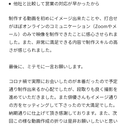
他社と比較して営業の対応が早かったから
制作する動画を初めにイメージ出来たことや、打合せ
がほぼオンラインのコミュニケーション（Zoomやメ
ール）のみで映像を制作できたことに感心させられま
した。また、非常に満足できる内容で制作スキルの高
さが感じられました。
――最後に、ミテモに一言お願いします。
コロナ禍で実際にお会いしたのが本番だったので予定
通り制作出来るか心配でしたが、段取りも良く撮影を
進めていただきました。また俳優さんもイメージ通り
の方をセッティングして下さったので大満足でした。
納期通りに仕上げて頂き感謝しております。また、次
回この様な動画作成の折りは是非お願いしたいと思い