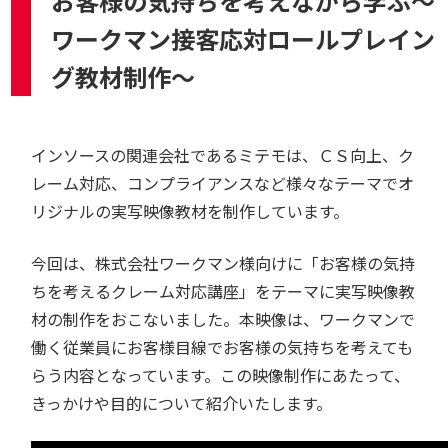
お客様の気持ちを考えながら学ぶ～
ワークマン接客応対ロールプレイン
グ教材制作～
インソースの関連会社であるミテモは、ＣＳ向上、ク
レーム対応、コンプライアンスなど様々なテーマでオ
リジナルの実写映像教材を制作しています。
今回は、株式会社ワークマン様向けに「お客様の気持
ちを考えるクレーム対応講座」をテーマに実写映像教
材の制作をおこないました。本映像は、ワークマンで
働く従業員にお客様目線でお客様の気持ちを考えても
らう内容となっています。この映像制作にあたって、
きっかけや目的について紹介いたします。