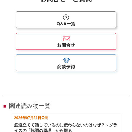
Q&A一覧
お問合せ
商談予約
関連読み物一覧
■
2026年07月31日
公開
筋道立てて話しているのに伝わらないのはなぜ？～グラ
イスの「協調の原理」から探る