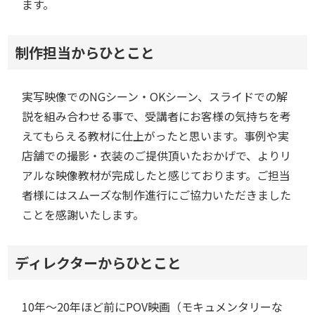
ます。
制作担当からひとこと
実写映像でのNGシーン・OKシーン、スライドでの解
説を組み合わせる事で、受講者にお客様の気持ちを考
えてもらえる教材に仕上がったと思います。事例や実
店舗での撮影・衣装のご提供頂いたおかげで、よりリ
アルな映像教材が完成したと感じております。ご担当
者様にはスムーズな制作進行にご協力いただきました
ことを感謝いたします。
ディレクターからひとこと
10年～20年ほど前にPOV映画（モキュメンタリーな