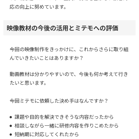
応の向上に努めています。
映像教材の今後の活用とミテモへの評価
――今回の映像制作をきっかけに、これからさらに取り組
んでいきたいことはありますか？
動画教材は分かりやすいので、今後も何か考えて行き
たいと思います。
――今回ミテモに依頼した決め手はなんですか？
課題や目的を解決できそうな内容だったから
相談しながら一緒に研修内容を作りこめたから
短納期に対応してくれたから