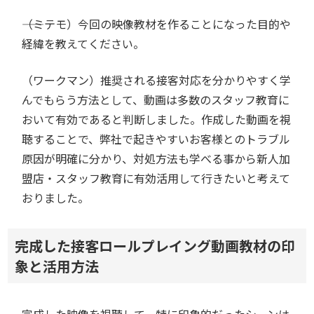
――（ミテモ）今回の映像教材を作ることになった目的や
経緯を教えてください。
（ワークマン）推奨される接客対応を分かりやすく学
んでもらう方法として、動画は多数のスタッフ教育に
おいて有効であると判断しました。作成した動画を視
聴することで、弊社で起きやすいお客様とのトラブル
原因が明確に分かり、対処方法も学べる事から新人加
盟店・スタッフ教育に有効活用して行きたいと考えて
おりました。
完成した接客ロールプレイング動画教材の印
象と活用方法