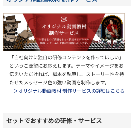
「自社向けに独自の研修コンテンツを作ってほしい」
というご要望にお応えします。テーマやイメージをお
伝えいただければ、脚本を執筆し、ストーリー性を持
たせたメッセージ色の強い動画を制作します。
＞オリジナル動画教材 制作サービスの詳細はこちら
セットでおすすめの研修・サービス