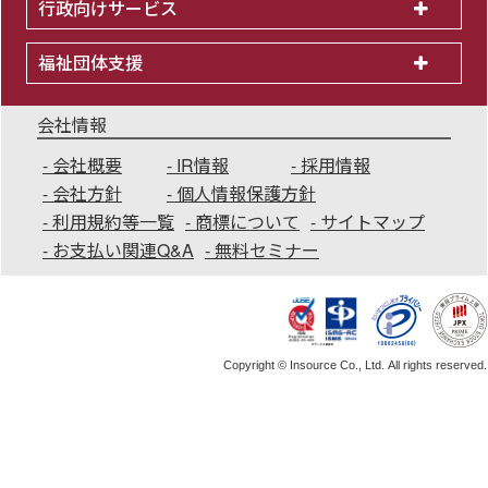
行政向けサービス
福祉団体支援
会社情報
会社概要
IR情報
採用情報
会社方針
個人情報保護方針
利用規約等一覧
商標について
サイトマップ
お支払い関連Q&A
無料セミナー
Copyright © Insource Co., Ltd. All rights reserved.