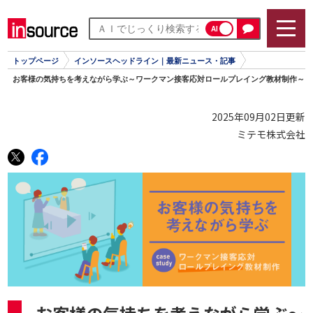
AI
トップページ
インソースヘッドライン｜最新ニュース・記事
お客様の気持ちを考えながら学ぶ～ワークマン接客応対ロールプレイング教材制作～
2025年09月02日更新
ミテモ株式会社