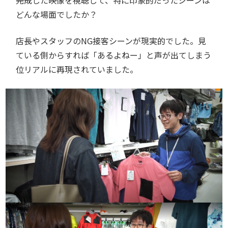
――完成した映像を視聴して、特に印象的だったシーンは
どんな場面でしたか？
店長やスタッフのNG接客シーンが現実的でした。見
ている側からすれば「あるよねー」と声が出てしまう
位リアルに再現されていました。